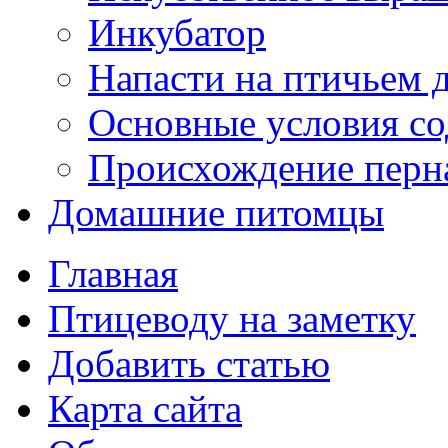
Инкубатор
Напасти на птичьем 
Основные условия с
Происхождение перн
Домашние питомцы
Главная
Птицеводу на заметку
Добавить статью
Карта сайта