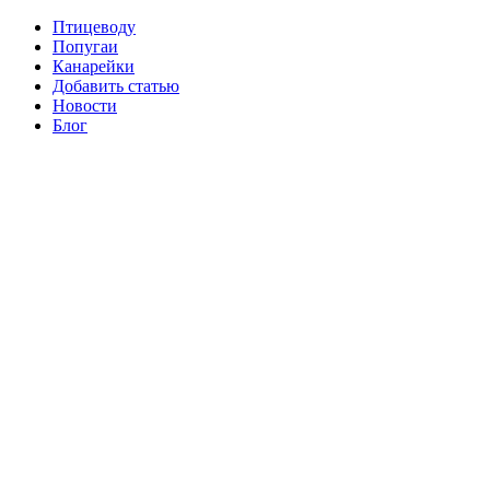
Птицеводу
Попугаи
Канарейки
Добавить статью
Новости
Блог