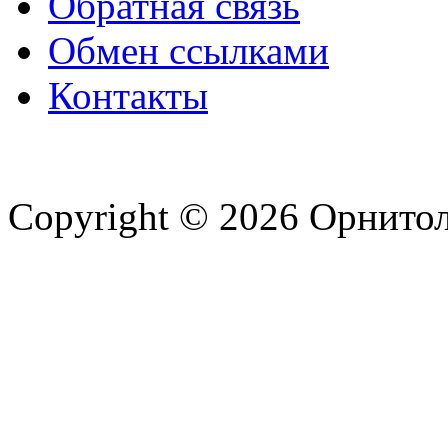
Обратная связь
Обмен ссылками
Контакты
Copyright © 2026 Орнито