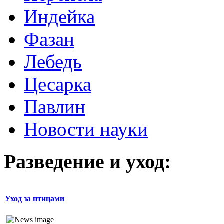
Индейка
Фазан
Лебедь
Цесарка
Павлин
Новости науки
Разведение и уход:
Уход за птицами