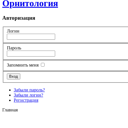
Орнитология
Авторизация
Логин
Пароль
Запомнить меня
Забыли пароль?
Забыли логин?
Регистрация
Главная