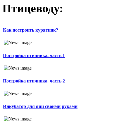
Птицеводу:
Как построить курятник?
Постройка птичника. часть 1
Постройка птичника. часть 2
Инкубатор для яиц своими руками