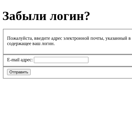
Забыли логин?
Пожалуйста, введите адрес электронной почты, указанный в 
содержащее ваш логин.
E-mail адрес:
Отправить