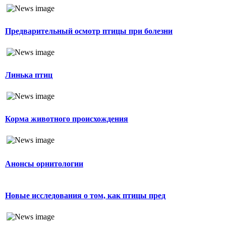
Предварительный осмотр птицы при болезни
Линька птиц
Корма животного происхождения
Анонсы орнитологии
Новые исследования о том, как птицы пред