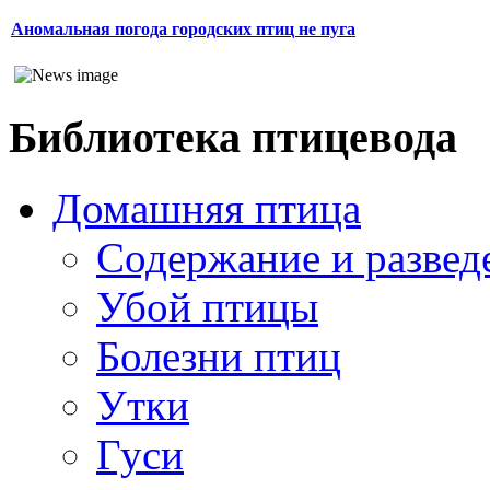
Аномальная погода городских птиц не пуга
Библиотека птицевода
Домашняя птица
Содержание и развед
Убой птицы
Болезни птиц
Утки
Гуси