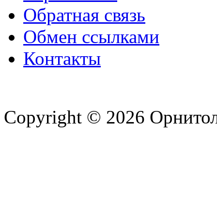
Обратная связь
Обмен ссылками
Контакты
Copyright © 2026 Орнито