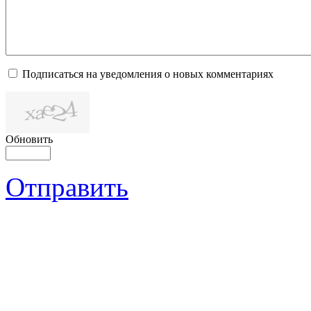
Подписаться на уведомления о новых комментариях
Обновить
Отправить