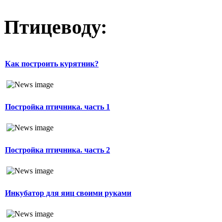
Птицеводу:
Как построить курятник?
Постройка птичника. часть 1
Постройка птичника. часть 2
Инкубатор для яиц своими руками