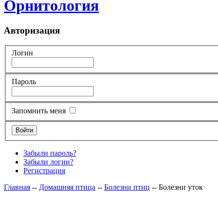
Орнитология
Авторизация
Логин
Пароль
Запомнить меня
Забыли пароль?
Забыли логин?
Регистрация
Главная
--
Домашняя птица
--
Болезни птиц
-- Болезни уток