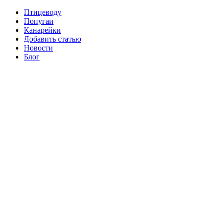
Птицеводу
Попугаи
Канарейки
Добавить статью
Новости
Блог