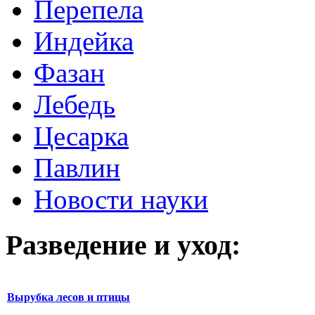
Перепела
Индейка
Фазан
Лебедь
Цесарка
Павлин
Новости науки
Разведение и уход:
Вырубка лесов и птицы