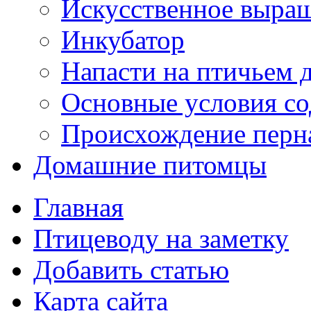
Искусственное выра
Инкубатор
Напасти на птичьем 
Основные условия с
Происхождение перн
Домашние питомцы
Главная
Птицеводу на заметку
Добавить статью
Карта сайта