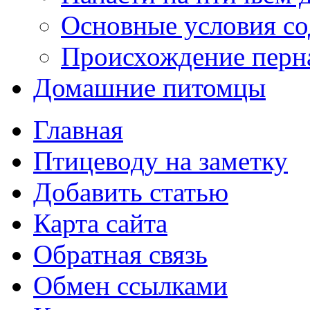
Основные условия с
Происхождение перн
Домашние питомцы
Главная
Птицеводу на заметку
Добавить статью
Карта сайта
Обратная связь
Обмен ссылками