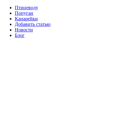
Птицеводу
Попугаи
Канарейки
Добавить статью
Новости
Блог