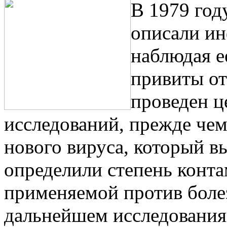
В 1979 год
описали и
наблюдая е
привиты от
проведен ц
исследований, прежде чем
нового вируса, который в
определили степень конт
применяемой против боле
дальнейшем исследования 