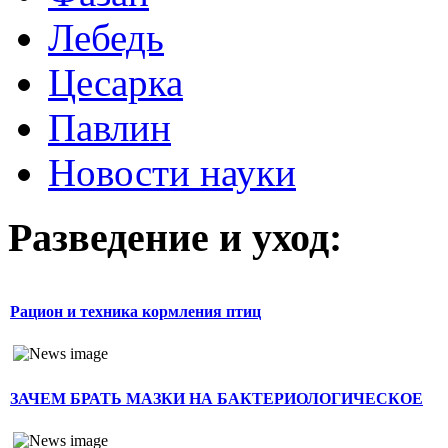
Лебедь
Цесарка
Павлин
Новости науки
Разведение и уход:
Рацион и техника кормления птиц
ЗАЧЕМ БРАТЬ МАЗКИ НА БАКТЕРИОЛОГИЧЕСКОЕ