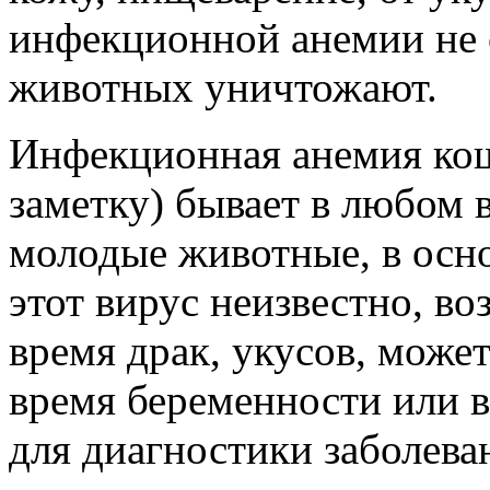
инфекционной анемии не 
животных уничтожают.
Инфекционная анемия кош
заметку) бывает в любом 
молодые животные, в осно
этот вирус неизвестно, во
время драк, укусов, может
время беременности или в
для диагностики заболева