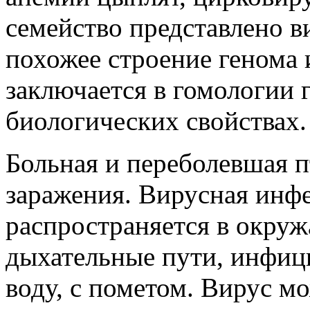
семейство представлено в
похожее строение генома 
заключается в гомологии 
биологических свойствах.
Больная и переболевшая п
заражения. Вирусная инф
распространяется в окруж
дыхательные пути, инфиц
воду, с пометом. Вирус м