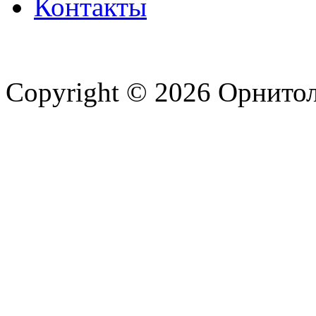
Контакты
Copyright © 2026 Орнито