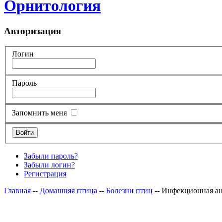
Орнитология
Авторизация
Логин
Пароль
Запомнить меня
Забыли пароль?
Забыли логин?
Регистрация
Главная
--
Домашняя птица
--
Болезни птиц
-- Инфекционная а