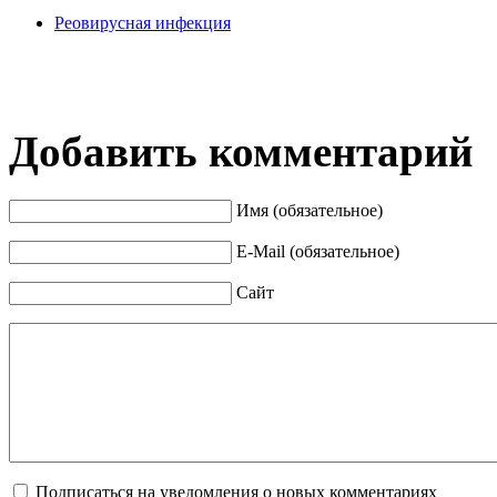
Реовирусная инфекция
Добавить комментарий
Имя (обязательное)
E-Mail (обязательное)
Сайт
Подписаться на уведомления о новых комментариях