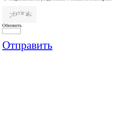
Обновить
Отправить