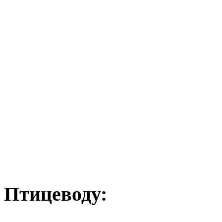
Птицеводу: