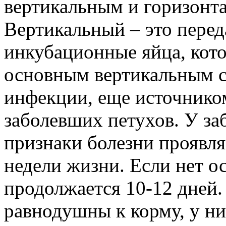
вертикальным и горизонт
Вертикальный – это перед
инкубационные яйца, кот
основным вертикальным с
инфекции, еще источнико
заболевших петухов. У з
признаки болезни проявл
недели жизни. Если нет о
продолжается 10-12 дней.
равнодушны к корму, у ни