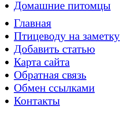
Домашние питомцы
Главная
Птицеводу на заметку
Добавить статью
Карта сайта
Обратная связь
Обмен ссылками
Контакты