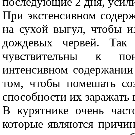
последующие 2 дня, усили
При экстенсивном содер
на сухой выгул, чтобы и
дождевых червей. Так
чувствительны к по
интенсивном содержании 
том, чтобы помешать со
способности их заражать 
В курятнике очень част
которые являются причи