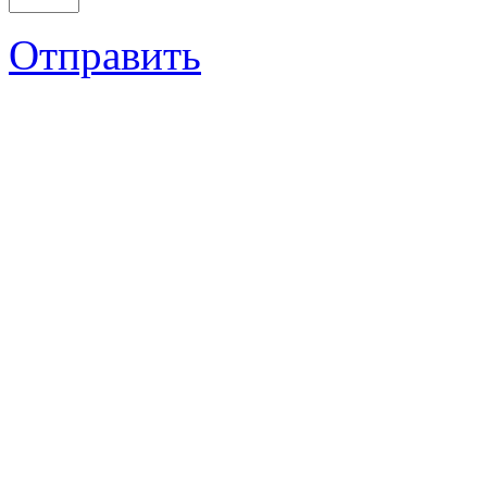
Отправить