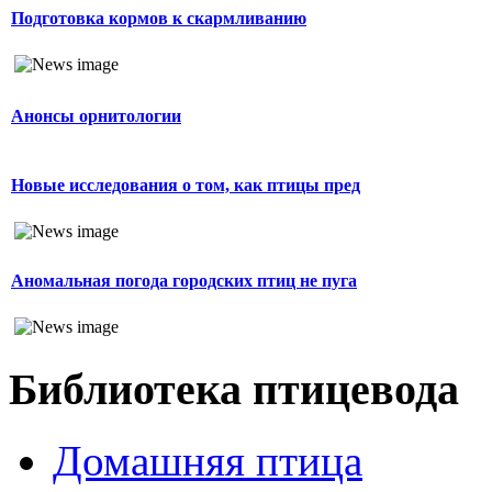
Подготовка кормов к скармливанию
Анонсы орнитологии
Новые исследования о том, как птицы пред
Аномальная погода городских птиц не пуга
Библиотека птицевода
Домашняя птица