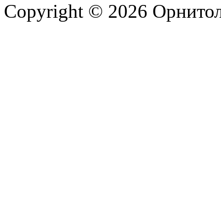
Copyright © 2026 Орнито