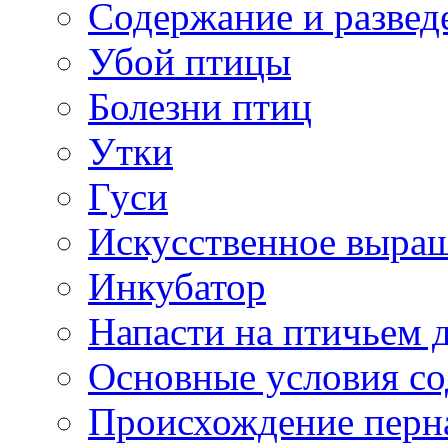
Содержание и развед
Убой птицы
Болезни птиц
Утки
Гуси
Искусственное выра
Инкубатор
Напасти на птичьем 
Основные условия с
Происхождение перн