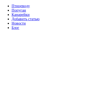
Птицеводу
Попугаи
Канарейки
Добавить статью
Новости
Блог