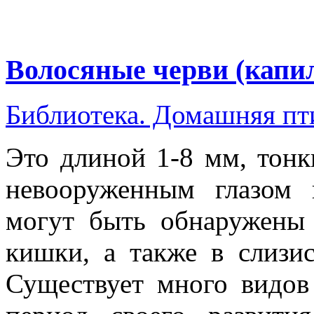
Волосяные черви (капи
Библиотека. Домашняя п
Это длиной 1-8 мм, тонк
невооруженным глазом 
могут быть обнаружены 
кишки, а также в слизис
Существует много видов