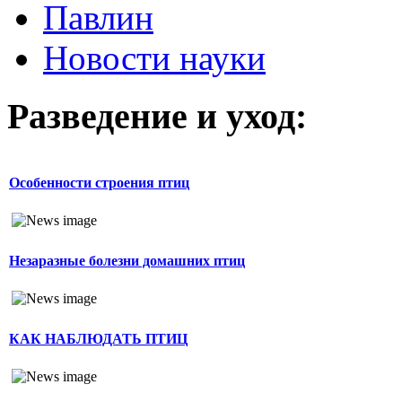
Павлин
Новости науки
Разведение и уход:
Особенности строения птиц
Незаразные болезни домашних птиц
КАК НАБЛЮДАТЬ ПТИЦ