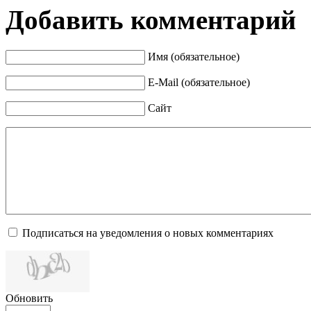
Добавить комментарий
Имя (обязательное)
E-Mail (обязательное)
Сайт
Подписаться на уведомления о новых комментариях
Обновить