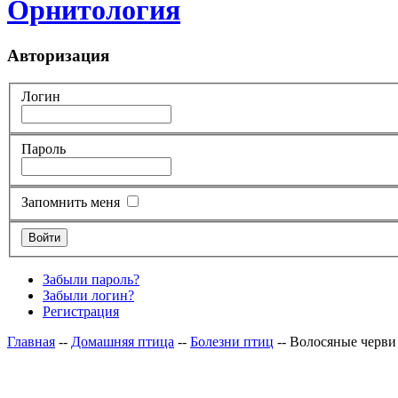
Орнитология
Авторизация
Логин
Пароль
Запомнить меня
Забыли пароль?
Забыли логин?
Регистрация
Главная
--
Домашняя птица
--
Болезни птиц
-- Волосяные черви