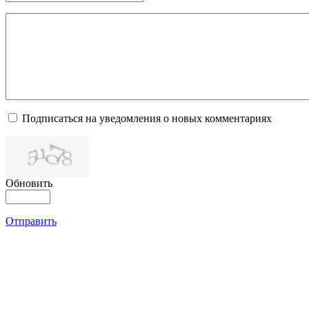
Подписаться на уведомления о новых комментариях
Обновить
Отправить