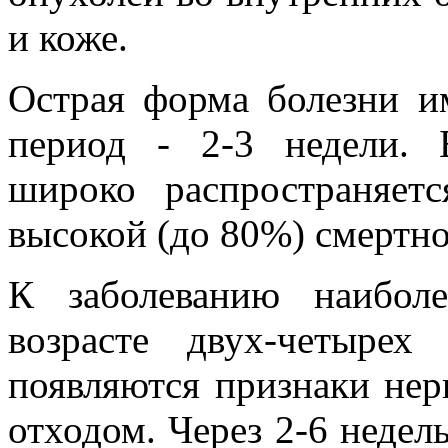
и коже.
Острая форма болезни и
период - 2-3 недели. Б
широко распространяет
высокой (до 80%) смертно
К заболеванию наибол
возрасте двух-четыре
появляются признаки не
отходом. Через 2-6 недел