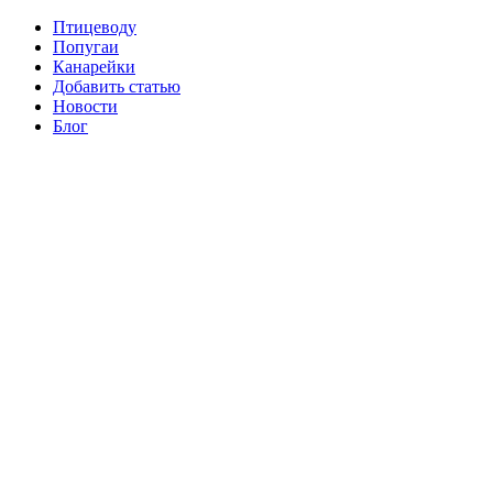
Птицеводу
Попугаи
Канарейки
Добавить статью
Новости
Блог