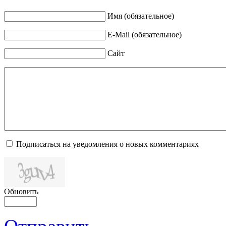
Имя (обязательное)
E-Mail (обязательное)
Сайт
Подписаться на уведомления о новых комментариях
Обновить