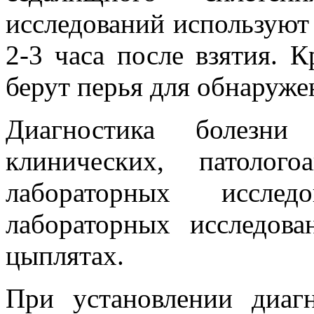
исследований используют 
2-3 часа после взятия. 
берут перья для обнаруже
Диагностика болезни
клинических, патолог
лабораторных исслед
лабораторных исследов
цыплятах.
При установлении диагн