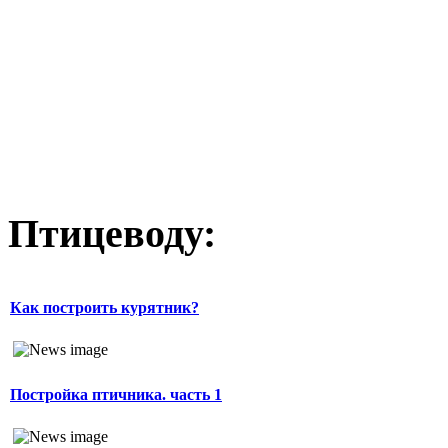
Птицеводу:
Как построить курятник?
Постройка птичника. часть 1