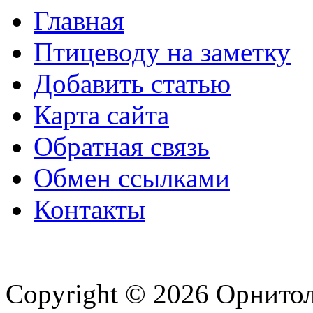
Главная
Птицеводу на заметку
Добавить статью
Карта сайта
Обратная связь
Обмен ссылками
Контакты
Copyright © 2026 Орнито