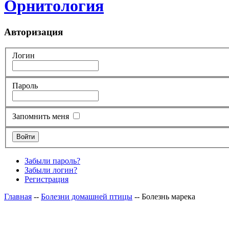
Орнитология
Авторизация
Логин
Пароль
Запомнить меня
Забыли пароль?
Забыли логин?
Регистрация
Главная
--
Болезни домашней птицы
-- Болезнь марека