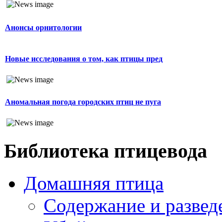
Анонсы орнитологии
Новые исследования о том, как птицы пред
Аномальная погода городских птиц не пуга
Библиотека птицевода
Домашняя птица
Содержание и развед