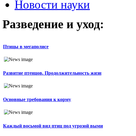
Новости науки
Разведение и уход:
Птицы в мегаполисе
Развитие птенцов. Продолжительность жизн
Основные требования к корму
Каждый восьмой вид птиц под угрозой выми